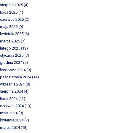
sierpnia 2025
(4)
lipca 2025
(1)
czerwca 2025
(2)
maja 2025
(9)
kwietnia 2025
(6)
marca 2025
(7)
lutego 2025
(13)
stycznia 2025
(7)
grudnia 2024
(5)
listopada 2024
(9)
października 2024
(14)
września 2024
(8)
sierpnia 2024
(4)
lipca 2024
(12)
czerwca 2024
(13)
maja 2024
(9)
kwietnia 2024
(7)
marca 2024
(18)