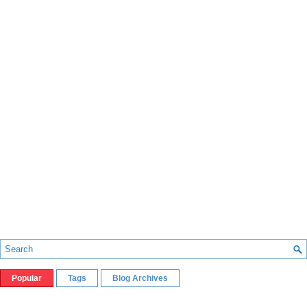
Popular
Tags
Blog Archives