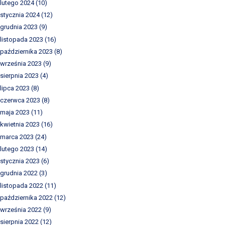
lutego 2024
(10)
stycznia 2024
(12)
grudnia 2023
(9)
listopada 2023
(16)
października 2023
(8)
września 2023
(9)
sierpnia 2023
(4)
lipca 2023
(8)
czerwca 2023
(8)
maja 2023
(11)
kwietnia 2023
(16)
marca 2023
(24)
lutego 2023
(14)
stycznia 2023
(6)
grudnia 2022
(3)
listopada 2022
(11)
października 2022
(12)
września 2022
(9)
sierpnia 2022
(12)