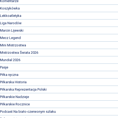
Komentarze
Koszykówka
Lekkoatletyka
Liga Narodów
Marcin Lijewski
Mecz Legend
Mini Mistrzostwa
Mistrzostwa Świata 2026
Mundial 2026
Pasje
Piłka ręczna
Piłkarska Historia
Piłkarska Reprezentacja Polski
Piłkarskie Nadzieje
Piłkarskie Rocznice
Podcast Na biało-czerwonym szlaku