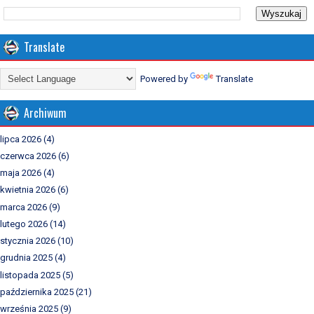
Translate
Powered by
Translate
Archiwum
lipca 2026
(4)
czerwca 2026
(6)
maja 2026
(4)
kwietnia 2026
(6)
marca 2026
(9)
lutego 2026
(14)
stycznia 2026
(10)
grudnia 2025
(4)
listopada 2025
(5)
października 2025
(21)
września 2025
(9)