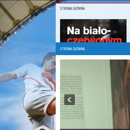
STRONA GŁÓWNA
STRONA GŁÓWNA