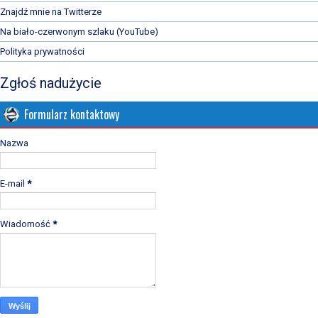
Znajdź mnie na Twitterze
Na biało-czerwonym szlaku (YouTube)
Polityka prywatności
Zgłoś nadużycie
Formularz kontaktowy
Nazwa
E-mail
*
Wiadomość
*