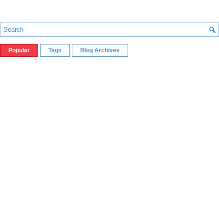
Popular
Tags
Blog Archives