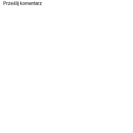
Prześlij komentarz