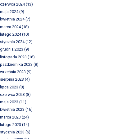
czerwca 2024
(13)
maja 2024
(9)
kwietnia 2024
(7)
marca 2024
(18)
lutego 2024
(10)
stycznia 2024
(12)
grudnia 2023
(9)
listopada 2023
(16)
października 2023
(8)
września 2023
(9)
sierpnia 2023
(4)
lipca 2023
(8)
czerwca 2023
(8)
maja 2023
(11)
kwietnia 2023
(16)
marca 2023
(24)
lutego 2023
(14)
stycznia 2023
(6)