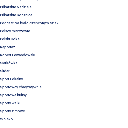
Piłkarskie Nadzieje
Piłkarskie Rocznice
Podcast Na biało-czerwonym szlaku
Polscy mistrzowie
Polski Boks
Reportaż
Robert Lewandowski
Siatkówka
Slider
Sport Lokalny
Sportowcy charytatywnie
Sportowe kulisy
Sporty walki
Sporty zimowe
Wojsko