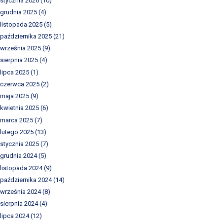
stycznia 2026
(10)
grudnia 2025
(4)
listopada 2025
(5)
października 2025
(21)
września 2025
(9)
sierpnia 2025
(4)
lipca 2025
(1)
czerwca 2025
(2)
maja 2025
(9)
kwietnia 2025
(6)
marca 2025
(7)
lutego 2025
(13)
stycznia 2025
(7)
grudnia 2024
(5)
listopada 2024
(9)
października 2024
(14)
września 2024
(8)
sierpnia 2024
(4)
lipca 2024
(12)