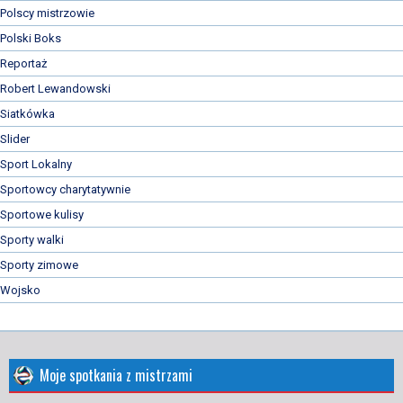
Polscy mistrzowie
Polski Boks
Reportaż
Robert Lewandowski
Siatkówka
Slider
Sport Lokalny
Sportowcy charytatywnie
Sportowe kulisy
Sporty walki
Sporty zimowe
Wojsko
Moje spotkania z mistrzami