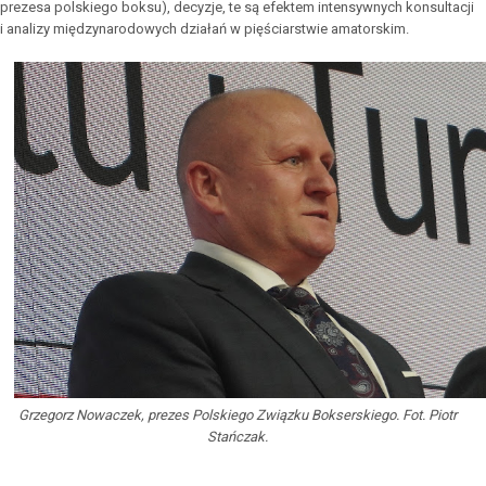
prezesa polskiego boksu), decyzje, te są efektem intensywnych konsultacji
i analizy międzynarodowych działań w pięściarstwie amatorskim.
Grzegorz Nowaczek, prezes Polskiego Związku Bokserskiego. Fot. Piotr
Stańczak.