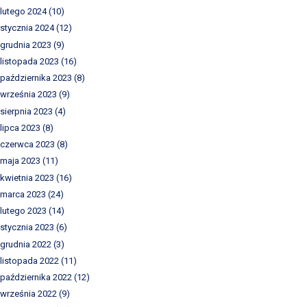
lutego 2024
(10)
stycznia 2024
(12)
grudnia 2023
(9)
listopada 2023
(16)
października 2023
(8)
września 2023
(9)
sierpnia 2023
(4)
lipca 2023
(8)
czerwca 2023
(8)
maja 2023
(11)
kwietnia 2023
(16)
marca 2023
(24)
lutego 2023
(14)
stycznia 2023
(6)
grudnia 2022
(3)
listopada 2022
(11)
października 2022
(12)
września 2022
(9)