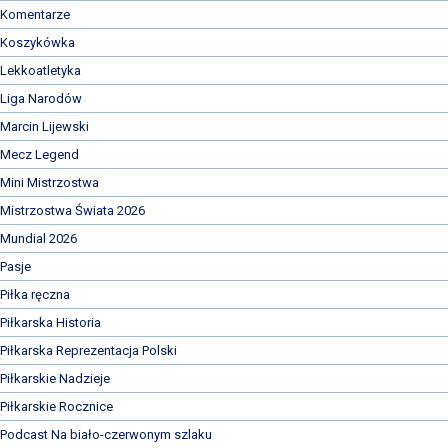
Komentarze
Koszykówka
Lekkoatletyka
Liga Narodów
Marcin Lijewski
Mecz Legend
Mini Mistrzostwa
Mistrzostwa Świata 2026
Mundial 2026
Pasje
Piłka ręczna
Piłkarska Historia
Piłkarska Reprezentacja Polski
Piłkarskie Nadzieje
Piłkarskie Rocznice
Podcast Na biało-czerwonym szlaku