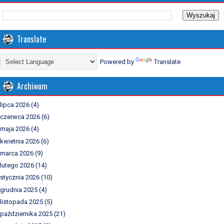
Translate
Powered by
Translate
Archiwum
lipca 2026
(4)
czerwca 2026
(6)
maja 2026
(4)
kwietnia 2026
(6)
marca 2026
(9)
lutego 2026
(14)
stycznia 2026
(10)
grudnia 2025
(4)
listopada 2025
(5)
października 2025
(21)