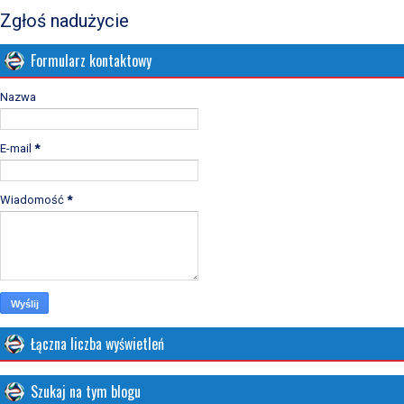
Zgłoś nadużycie
Formularz kontaktowy
Nazwa
E-mail
*
Wiadomość
*
Łączna liczba wyświetleń
Szukaj na tym blogu