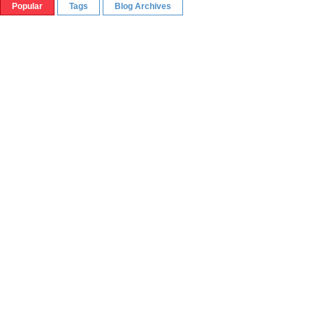
Popular
Tags
Blog Archives