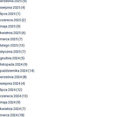
września 2025
(9)
sierpnia 2025
(4)
lipca 2025
(1)
czerwca 2025
(2)
maja 2025
(9)
kwietnia 2025
(6)
marca 2025
(7)
lutego 2025
(13)
stycznia 2025
(7)
grudnia 2024
(5)
listopada 2024
(9)
października 2024
(14)
września 2024
(8)
sierpnia 2024
(4)
lipca 2024
(12)
czerwca 2024
(13)
maja 2024
(9)
kwietnia 2024
(7)
marca 2024
(18)