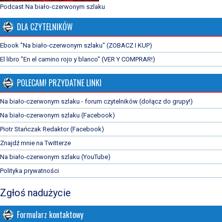
Podcast Na biało-czerwonym szlaku
DLA CZYTELNIKÓW
Ebook "Na biało-czerwonym szlaku" (ZOBACZ I KUP)
El libro "En el camino rojo y blanco" (VER Y COMPRAR!)
POLECAM! PRZYDATNE LINKI
Na biało-czerwonym szlaku - forum czytelników (dołącz do grupy!)
Na biało-czerwonym szlaku (Facebook)
Piotr Stańczak Redaktor (Facebook)
Znajdź mnie na Twitterze
Na biało-czerwonym szlaku (YouTube)
Polityka prywatności
Zgłoś nadużycie
Formularz kontaktowy