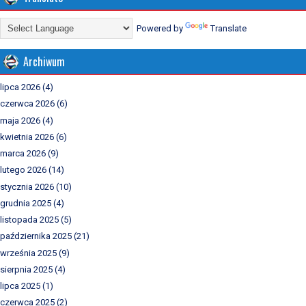
Powered by
Translate
Archiwum
lipca 2026
(4)
czerwca 2026
(6)
maja 2026
(4)
kwietnia 2026
(6)
marca 2026
(9)
lutego 2026
(14)
stycznia 2026
(10)
grudnia 2025
(4)
listopada 2025
(5)
października 2025
(21)
września 2025
(9)
sierpnia 2025
(4)
lipca 2025
(1)
czerwca 2025
(2)