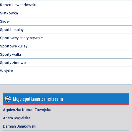
Robert Lewandowski
Siatkówka
Slider
Sport Lokalny
Sportowcy charytatywnie
Sportowe kulisy
Sporty walki
Sporty zimowe
Wojsko
Moje spotkania z mistrzami
Agnieszka Kobus-Zawojska
Aneta Rygielska
Damian Janikowski