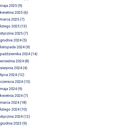
maja 2025
(9)
kwietnia 2025
(6)
marca 2025
(7)
lutego 2025
(13)
stycznia 2025
(7)
grudnia 2024
(5)
listopada 2024
(9)
października 2024
(14)
września 2024
(8)
sierpnia 2024
(4)
lipca 2024
(12)
czerwca 2024
(13)
maja 2024
(9)
kwietnia 2024
(7)
marca 2024
(18)
lutego 2024
(10)
stycznia 2024
(12)
grudnia 2023
(9)