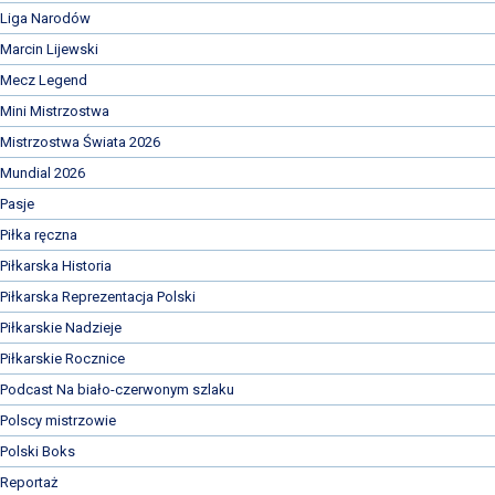
Liga Narodów
Marcin Lijewski
Mecz Legend
Mini Mistrzostwa
Mistrzostwa Świata 2026
Mundial 2026
Pasje
Piłka ręczna
Piłkarska Historia
Piłkarska Reprezentacja Polski
Piłkarskie Nadzieje
Piłkarskie Rocznice
Podcast Na biało-czerwonym szlaku
Polscy mistrzowie
Polski Boks
Reportaż