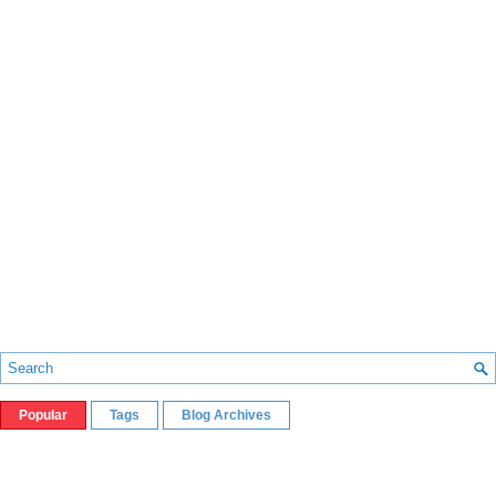
Popular
Tags
Blog Archives