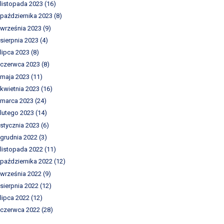
listopada 2023
(16)
października 2023
(8)
września 2023
(9)
sierpnia 2023
(4)
lipca 2023
(8)
czerwca 2023
(8)
maja 2023
(11)
kwietnia 2023
(16)
marca 2023
(24)
lutego 2023
(14)
stycznia 2023
(6)
grudnia 2022
(3)
listopada 2022
(11)
października 2022
(12)
września 2022
(9)
sierpnia 2022
(12)
lipca 2022
(12)
czerwca 2022
(28)