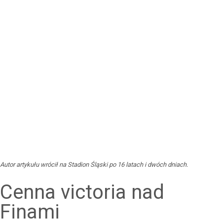
Autor artykułu wrócił na Stadion Śląski po 16 latach i dwóch dniach.
Cenna victoria nad
Finami