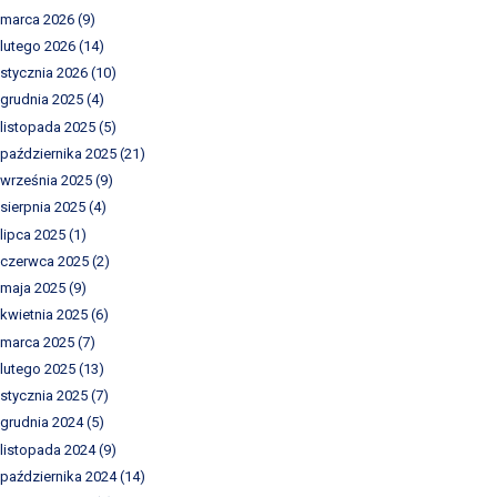
marca 2026
(9)
lutego 2026
(14)
stycznia 2026
(10)
grudnia 2025
(4)
listopada 2025
(5)
października 2025
(21)
września 2025
(9)
sierpnia 2025
(4)
lipca 2025
(1)
czerwca 2025
(2)
maja 2025
(9)
kwietnia 2025
(6)
marca 2025
(7)
lutego 2025
(13)
stycznia 2025
(7)
grudnia 2024
(5)
listopada 2024
(9)
października 2024
(14)