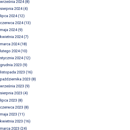
września 2024
(8)
sierpnia 2024
(4)
lipca 2024
(12)
czerwca 2024
(13)
maja 2024
(9)
kwietnia 2024
(7)
marca 2024
(18)
lutego 2024
(10)
stycznia 2024
(12)
grudnia 2023
(9)
listopada 2023
(16)
października 2023
(8)
września 2023
(9)
sierpnia 2023
(4)
lipca 2023
(8)
czerwca 2023
(8)
maja 2023
(11)
kwietnia 2023
(16)
marca 2023
(24)