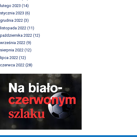
lutego 2023
(14)
stycznia 2023
(6)
grudnia 2022
(3)
listopada 2022
(11)
października 2022
(12)
września 2022
(9)
sierpnia 2022
(12)
lipca 2022
(12)
czerwca 2022
(28)