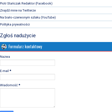
Piotr Stańczak Redaktor (Facebook)
Znajdź mnie na Twitterze
Na biało-czerwonym szlaku (YouTube)
Polityka prywatności
Zgłoś nadużycie
Formularz kontaktowy
Nazwa
E-mail
*
Wiadomość
*