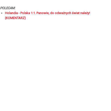
POLECAM:
Holandia - Polska 1:1. Panowie, do odważnych świat należy!
(KOMENTARZ)