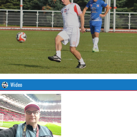
Wideo