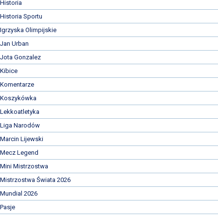
Historia
Historia Sportu
Igrzyska Olimpijskie
Jan Urban
Jota Gonzalez
Kibice
Komentarze
Koszykówka
Lekkoatletyka
Liga Narodów
Marcin Lijewski
Mecz Legend
Mini Mistrzostwa
Mistrzostwa Świata 2026
Mundial 2026
Pasje