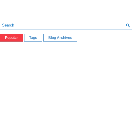
Popular
Tags
Blog Archives