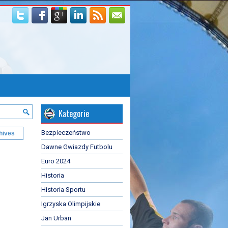
Kategorie
Bezpieczeństwo
hives
Dawne Gwiazdy Futbolu
Euro 2024
Historia
Historia Sportu
Igrzyska Olimpijskie
Jan Urban