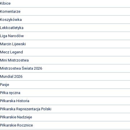
Kibice
Komentarze
Koszykówka
Lekkoatletyka
Liga Narodów
Marcin Lijewski
Mecz Legend
Mini Mistrzostwa
Mistrzostwa Świata 2026
Mundial 2026
Pasje
Piłka ręczna
Piłkarska Historia
Piłkarska Reprezentacja Polski
Piłkarskie Nadzieje
Piłkarskie Rocznice