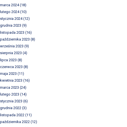
marca 2024
(18)
lutego 2024
(10)
stycznia 2024
(12)
grudnia 2023
(9)
listopada 2023
(16)
października 2023
(8)
września 2023
(9)
sierpnia 2023
(4)
lipca 2023
(8)
czerwca 2023
(8)
maja 2023
(11)
kwietnia 2023
(16)
marca 2023
(24)
lutego 2023
(14)
stycznia 2023
(6)
grudnia 2022
(3)
listopada 2022
(11)
października 2022
(12)