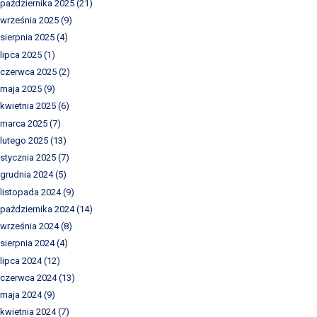
października 2025
(21)
września 2025
(9)
sierpnia 2025
(4)
lipca 2025
(1)
czerwca 2025
(2)
maja 2025
(9)
kwietnia 2025
(6)
marca 2025
(7)
lutego 2025
(13)
stycznia 2025
(7)
grudnia 2024
(5)
listopada 2024
(9)
października 2024
(14)
września 2024
(8)
sierpnia 2024
(4)
lipca 2024
(12)
czerwca 2024
(13)
maja 2024
(9)
kwietnia 2024
(7)