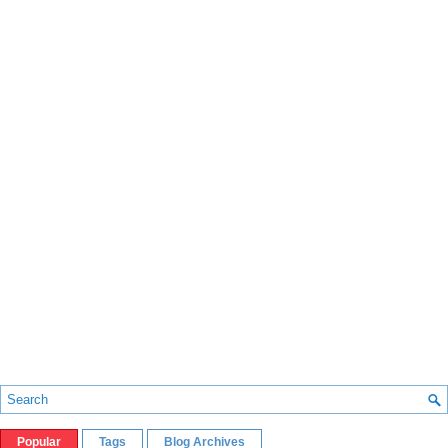
Popular
Tags
Blog Archives