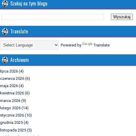
Szukaj na tym blogu
Translate
Powered by
Translate
Archiwum
lipca 2026
(4)
czerwca 2026
(6)
maja 2026
(4)
kwietnia 2026
(6)
marca 2026
(9)
lutego 2026
(14)
stycznia 2026
(10)
grudnia 2025
(4)
listopada 2025
(5)