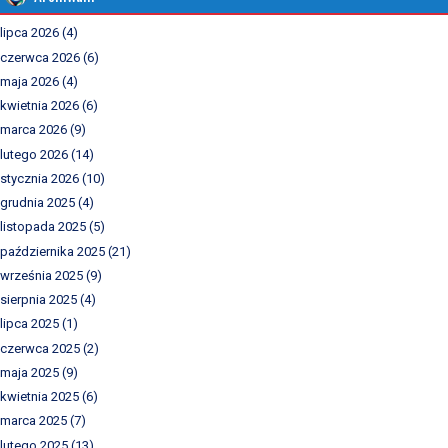
lipca 2026
(4)
czerwca 2026
(6)
maja 2026
(4)
kwietnia 2026
(6)
marca 2026
(9)
lutego 2026
(14)
stycznia 2026
(10)
grudnia 2025
(4)
listopada 2025
(5)
października 2025
(21)
września 2025
(9)
sierpnia 2025
(4)
lipca 2025
(1)
czerwca 2025
(2)
maja 2025
(9)
kwietnia 2025
(6)
marca 2025
(7)
lutego 2025
(13)