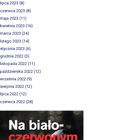
lipca 2023
(8)
czerwca 2023
(8)
maja 2023
(11)
kwietnia 2023
(16)
marca 2023
(24)
lutego 2023
(14)
stycznia 2023
(6)
grudnia 2022
(3)
listopada 2022
(11)
października 2022
(12)
września 2022
(9)
sierpnia 2022
(12)
lipca 2022
(12)
czerwca 2022
(28)