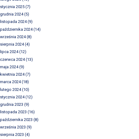
stycznia 2025
(7)
grudnia 2024
(5)
listopada 2024
(9)
października 2024
(14)
września 2024
(8)
sierpnia 2024
(4)
lipca 2024
(12)
czerwca 2024
(13)
maja 2024
(9)
kwietnia 2024
(7)
marca 2024
(18)
lutego 2024
(10)
stycznia 2024
(12)
grudnia 2023
(9)
listopada 2023
(16)
października 2023
(8)
września 2023
(9)
sierpnia 2023
(4)