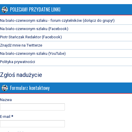
POLECAM! PRZYDATNE LINKI
Na biało-czerwonym szlaku - forum czytelników (dołącz do grupy!)
Na biało-czerwonym szlaku (Facebook)
Piotr Stańczak Redaktor (Facebook)
Znajdź mnie na Twitterze
Na biało-czerwonym szlaku (YouTube)
Polityka prywatności
Zgłoś nadużycie
Formularz kontaktowy
Nazwa
E-mail
*