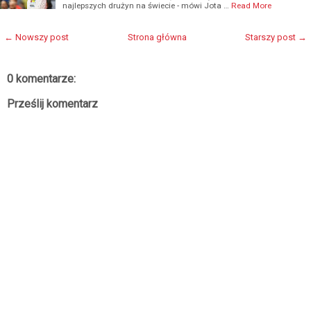
najlepszych drużyn na świecie - mówi Jota …
Read More
← Nowszy post
Strona główna
Starszy post →
0 komentarze:
Prześlij komentarz