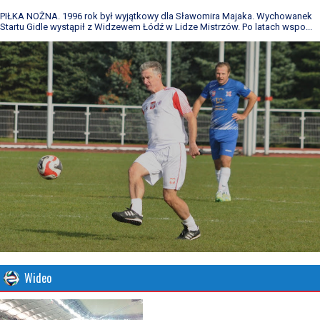
PIŁKA NOŻNA. 1996 rok był wyjątkowy dla Sławomira Majaka. Wychowanek
Startu Gidle wystąpił z Widzewem Łódź w Lidze Mistrzów. Po latach wspo...
Wideo