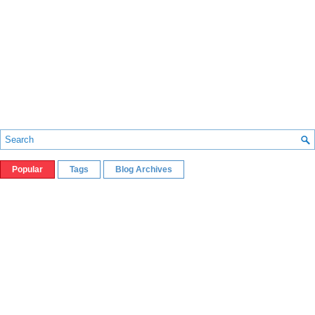
Popular
Tags
Blog Archives