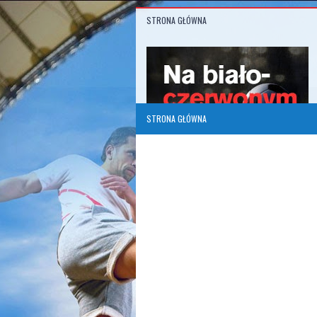
STRONA GŁÓWNA
STRONA GŁÓWNA