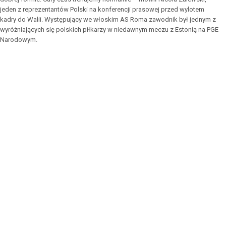
jeden z reprezentantów Polski na konferencji prasowej przed wylotem
kadry do Walii. Występujący we włoskim AS Roma zawodnik był jednym z
wyróżniających się polskich piłkarzy w niedawnym meczu z Estonią na PGE
Narodowym.