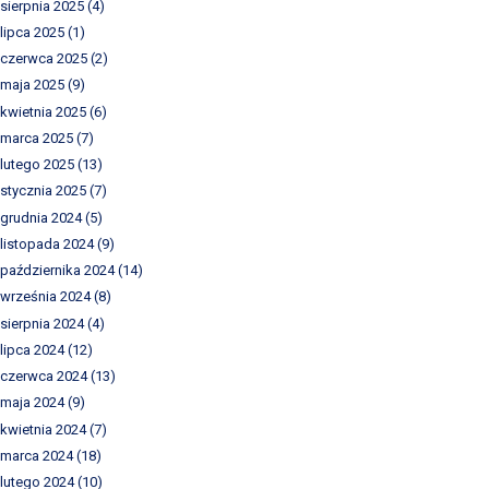
sierpnia 2025
(4)
lipca 2025
(1)
czerwca 2025
(2)
maja 2025
(9)
kwietnia 2025
(6)
marca 2025
(7)
lutego 2025
(13)
stycznia 2025
(7)
grudnia 2024
(5)
listopada 2024
(9)
października 2024
(14)
września 2024
(8)
sierpnia 2024
(4)
lipca 2024
(12)
czerwca 2024
(13)
maja 2024
(9)
kwietnia 2024
(7)
marca 2024
(18)
lutego 2024
(10)