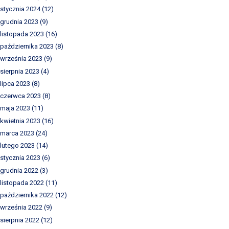
stycznia 2024
(12)
grudnia 2023
(9)
listopada 2023
(16)
października 2023
(8)
września 2023
(9)
sierpnia 2023
(4)
lipca 2023
(8)
czerwca 2023
(8)
maja 2023
(11)
kwietnia 2023
(16)
marca 2023
(24)
lutego 2023
(14)
stycznia 2023
(6)
grudnia 2022
(3)
listopada 2022
(11)
października 2022
(12)
września 2022
(9)
sierpnia 2022
(12)