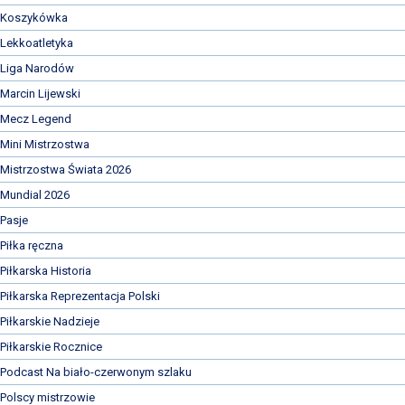
Koszykówka
Lekkoatletyka
Liga Narodów
Marcin Lijewski
Mecz Legend
Mini Mistrzostwa
Mistrzostwa Świata 2026
Mundial 2026
Pasje
Piłka ręczna
Piłkarska Historia
Piłkarska Reprezentacja Polski
Piłkarskie Nadzieje
Piłkarskie Rocznice
Podcast Na biało-czerwonym szlaku
Polscy mistrzowie