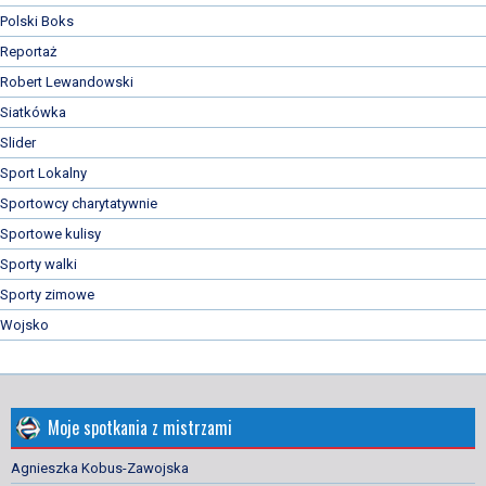
Polski Boks
Reportaż
Robert Lewandowski
Siatkówka
Slider
Sport Lokalny
Sportowcy charytatywnie
Sportowe kulisy
Sporty walki
Sporty zimowe
Wojsko
Moje spotkania z mistrzami
Agnieszka Kobus-Zawojska