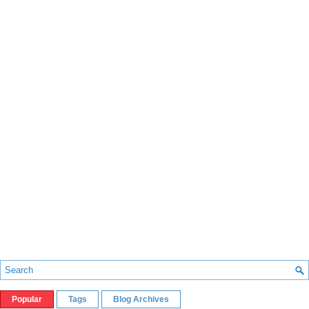
Popular
Tags
Blog Archives