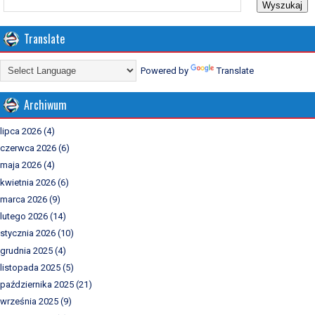
Translate
Powered by
Translate
Archiwum
lipca 2026
(4)
czerwca 2026
(6)
maja 2026
(4)
kwietnia 2026
(6)
marca 2026
(9)
lutego 2026
(14)
stycznia 2026
(10)
grudnia 2025
(4)
listopada 2025
(5)
października 2025
(21)
września 2025
(9)