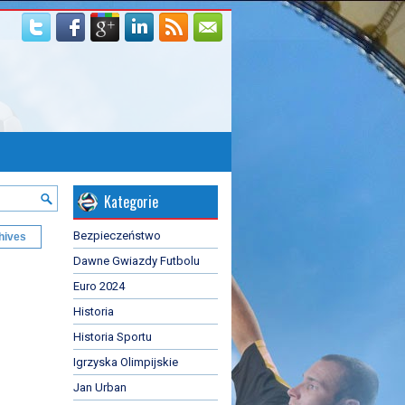
Kategorie
Bezpieczeństwo
hives
Dawne Gwiazdy Futbolu
Euro 2024
Historia
Historia Sportu
Igrzyska Olimpijskie
Jan Urban